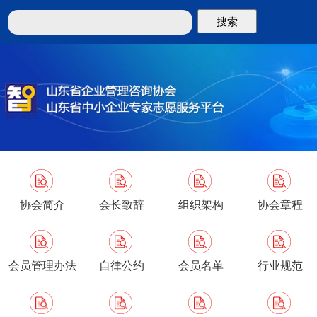
搜索
协会简介
会长致辞
组织架构
协会章程
会员管理办法
自律公约
会员名单
行业规范