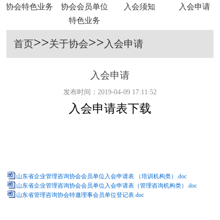
协会特色业务
协会会员单位
入会须知
入会申请
特色业务
>>
>>
首页
关于协会
入会申请
入会申请
发布时间：2019-04-09 17:11:52
入会申请表下载
山东省企业管理咨询协会会员单位入会申请表 （培训机构类）.doc
山东省企业管理咨询协会会员单位入会申请表（管理咨询机构类）.doc
山东省管理咨询协会特邀理事会员单位登记表.doc