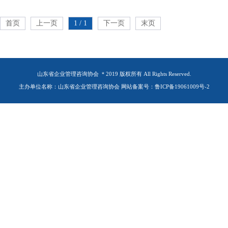
首页
上一页
1 / 1
下一页
末页
山东省企业管理咨询协会 ＊2019 版权所有 All Rights Reserved.
主办单位名称：山东省企业管理咨询协会 网站备案号：鲁ICP备19061009号-2