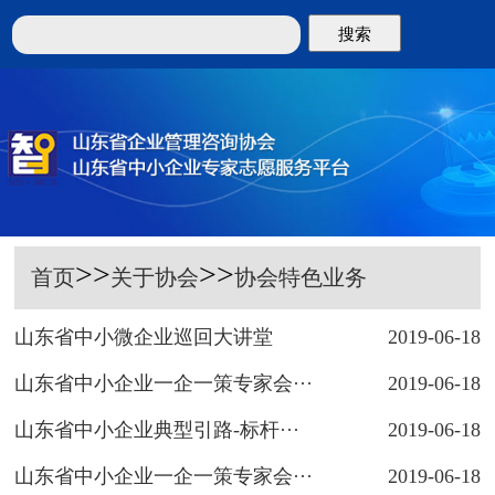
搜索
>>
>>
首页
关于协会
协会特色业务
山东省中小微企业巡回大讲堂
2019-06-18
山东省中小企业一企一策专家会···
2019-06-18
山东省中小企业典型引路-标杆···
2019-06-18
山东省中小企业一企一策专家会···
2019-06-18