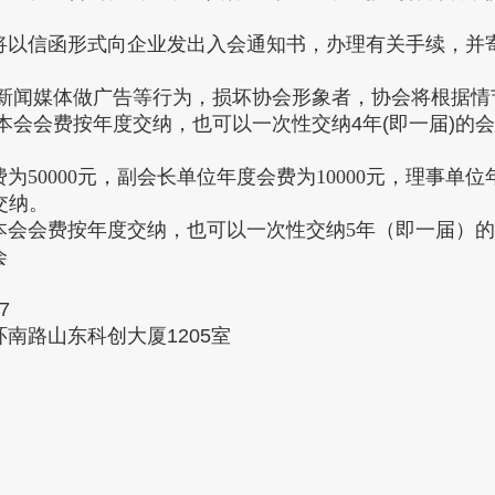
以信函形式向企业发出入会通知书，办理有关手续，并寄
闻媒体做广告等行为，损坏协会形象者，协会将根据情
会会费按年度交纳，也可以一次性交纳4年(即一届)的
000元，副会长单位年度会费为10000元，理事单位年
交纳。
会会费按年度交纳，也可以一次性交纳5年（即一届）的
会
7
路山东科创大厦1205室