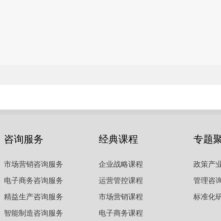
咨询服务
经典课程
专题
市场营销咨询服务
企业战略课程
政策产
电子商务咨询服务
运营管控课程
管理咨
精益生产咨询服务
市场营销课程
标准化
智能制造咨询服务
电子商务课程