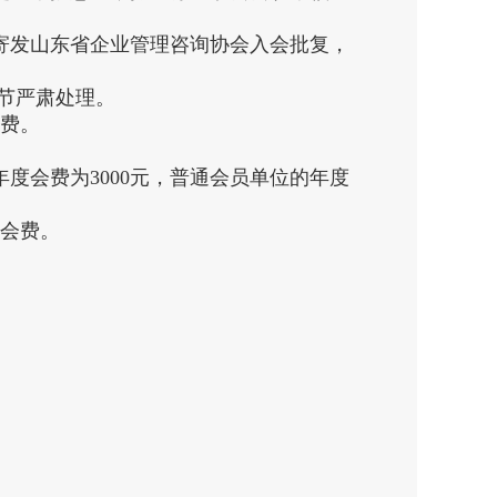
发山东省企业管理咨询协会入会批复，
节严肃处理。
会费。
度会费为3000元，普通会员单位的年度
会费。