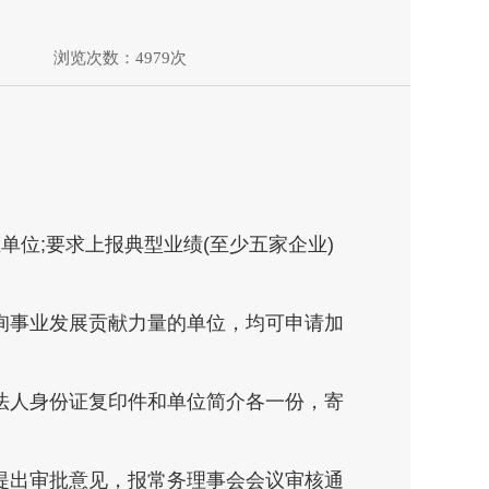
浏览次数：4979次
位;要求上报典型业绩(至少五家企业)
事业发展贡献力量的单位，均可申请加
人身份证复印件和单位简介各一份，寄
出审批意见，报常务理事会会议审核通