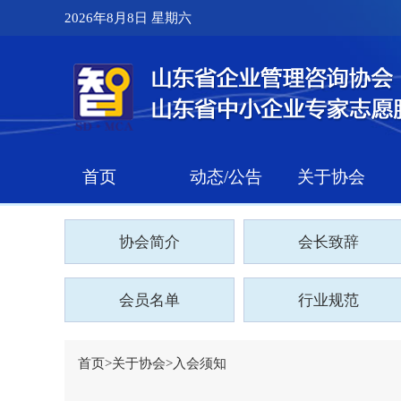
2026年8月8日 星期六
首页
动态/公告
关于协会
协会简介
会长致辞
会员名单
行业规范
首页
>
关于协会
>
入会须知