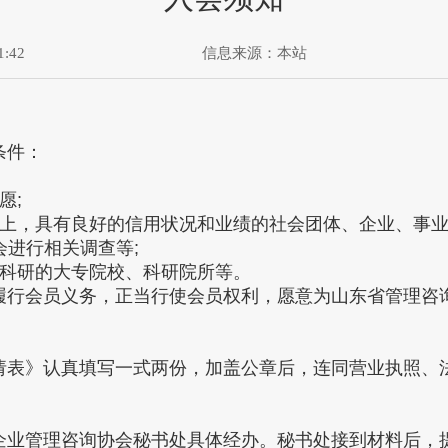
:42
信息来源：
本站
条件：
愿;
，具有良好的信用状况和业绩的社会团体、企业、事业单
进行相关调查等;
科研的大专院校、科研院所等。
行会员义务，正当行使会员权利，愿意为山东省管理咨询
表》认真填写一式两份，加盖公章后，连同营业执照、法
业管理咨询协会秘书处具体经办。秘书处接到材料后，提