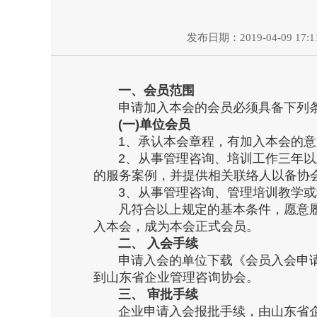
发布日期：2019-04-09 17:11
一、会员范围
申请加入本会的会员必须具备下列
(一)单位会员
1、承认本会章程，有加入本会的意
2、从事管理咨询、培训工作三年以上
的服务案例，并提供相关联络人以备协会
3、从事管理咨询、管理培训教学或
凡符合以上规定的基本条件，愿意履
入本会，成为本会正式会员。
二、 入会手续
申请入会的单位下载《会员入会申请
到山东省企业管理咨询协会。
三、 审批手续
企业申请入会报批手续，由山东省企