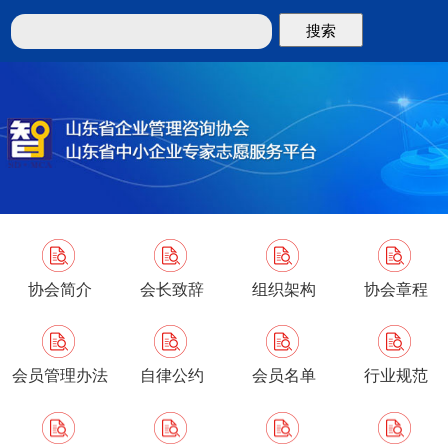
搜索
协会简介
会长致辞
组织架构
协会章程
会员管理办法
自律公约
会员名单
行业规范