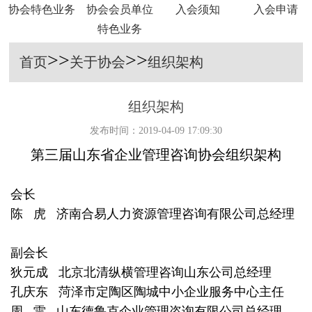
协会特色业务
协会会员单位
入会须知
入会申请
特色业务
>>
>>
首页
关于协会
组织架构
组织架构
发布时间：2019-04-09 17:09:30
第三届山东省企业管理咨询协会组织架构
会长
陈 虎 济南合易人力资源管理咨询有限公司总经理
副会长
狄元成 北京北清纵横管理咨询山东公司总经理
孔庆东 菏泽市定陶区陶城中小企业服务中心主任
周 雷 山东德鲁克企业管理咨询有限公司总经理