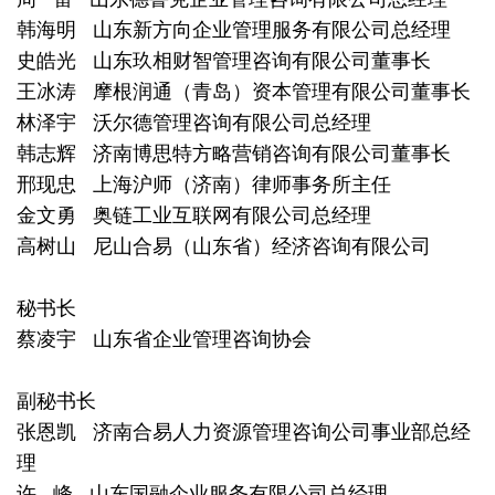
韩海明 山东新方向企业管理服务有限公司总经理
史皓光 山东玖相财智管理咨询有限公司董事长
王冰涛 摩根润通（青岛）资本管理有限公司董事长
林泽宇 沃尔德管理咨询有限公司总经理
韩志辉 济南博思特方略营销咨询有限公司董事长
邢现忠 上海沪师（济南）律师事务所主任
金文勇 奥链工业互联网有限公司总经理
高树山 尼山合易（山东省）经济咨询有限公司
秘书长
蔡凌宇 山东省企业管理咨询协会
副秘书长
张恩凯 济南合易人力资源管理咨询公司事业部总经
理
许 峰 山东国融企业服务有限公司总经理