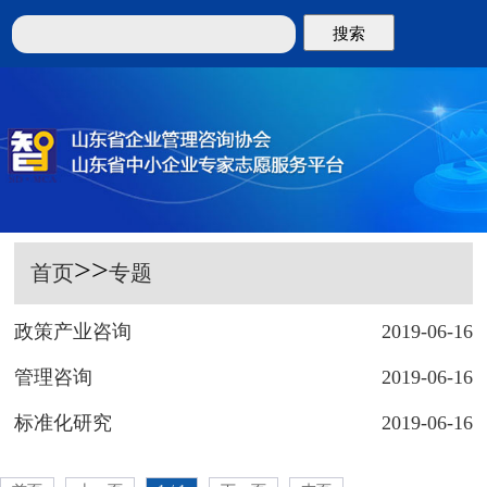
搜索
>>
首页
专题
政策产业咨询
2019-06-16
管理咨询
2019-06-16
标准化研究
2019-06-16