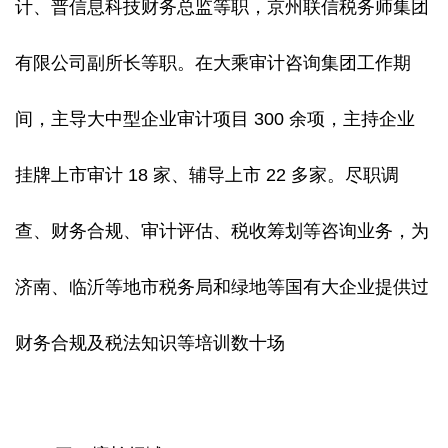
计、普信息科技财务总监等职，京州联信税务师集团
有限公司副所长等职。在大乘审计咨询集团工作期
间，主导大中型企业审计项目 300 余项，主持企业
挂牌上市审计 18 家、辅导上市 22 多家。尽职调
查、财务合规、审计评估、税收筹划等咨询业务，为
济南、临沂等地市税务局和绿地等国有大企业提供过
财务合规及税法知识等培训数十场