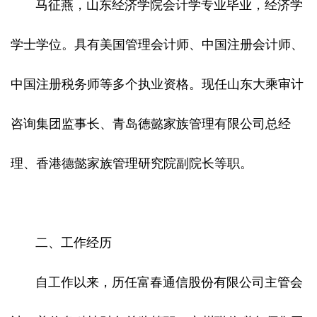
马征燕，山东经济学院会计学专业毕业，经济学
学士学位。具有美国管理会计师、中国注册会计师、
中国注册税务师等多个执业资格。现任山东大乘审计
咨询集团监事长、青岛德懿家族管理有限公司总经
理、香港德懿家族管理研究院副院长等职。
二、工作经历
自工作以来，历任富春通信股份有限公司主管会