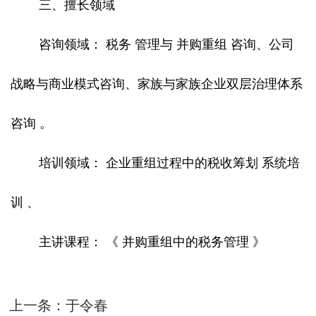
三、擅长领域
咨询领域： 税务 管理与 并购重组 咨询、公司
战略与商业模式咨询、家族与家族企业双层治理体系
咨询 。
培训领域： 企业重组过程中的税收筹划 系统培
训 、
主讲课程： 《 并购重组中的税务管理 》
上一条：
于令春