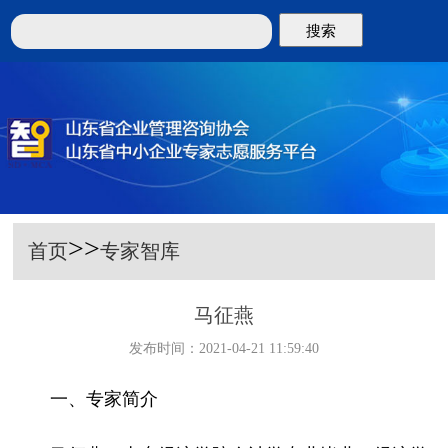
搜索
>>
首页
专家智库
马征燕
发布时间：2021-04-21 11:59:40
一、专家简介